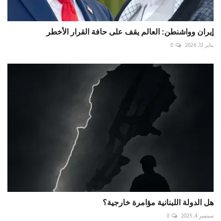
إيران وواشنطن: العالم يقف على حافة القرار الأخطر
يناير 13, 2026
0
سبتمبر 4, 2025
0