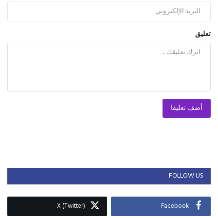
تعليق
أضف تعليقا
FOLLOW US
X (Twitter)
Facebook