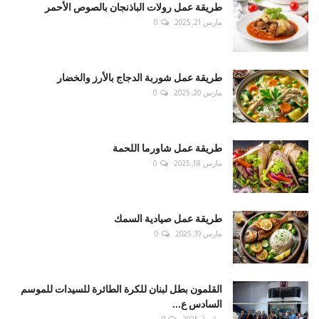
طريقة عمل رولات الباذنجان بالصوص الأحمر
مارس 21, 2025
0
طريقة عمل شوربة الدجاج بالأرز والخضار
مارس 20, 2025
0
طريقة عمل شاورما اللحمة
مارس 18, 2025
0
طريقة عمل صيادية السمك
مارس 19, 2025
0
القلمون بطل لبنان للكرة الطائرة للسيدات للموسم
السادس ع...