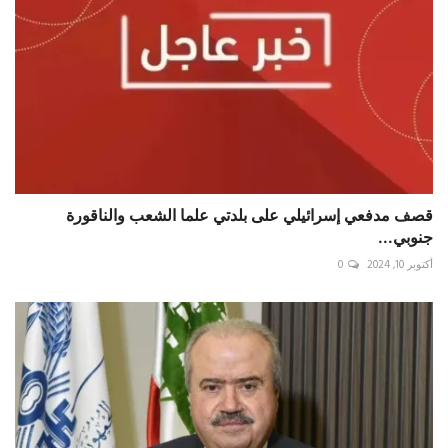
قصف مدفعي إسرائيلي على بلدتي علما الشعب والناقورة
جنوبي...
أكتوبر 10, 2024
0