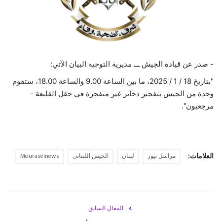
حياة
- صدر عن قيادة الجيش ـــ مديرية التوجيه البيان الآتي:
"بتاريخ 18 / 1 / 2025، ما بين الساعة 9.00 والساعة 18.00، ستقوم
وحدة من الجيش بتفجير ذخائر غير منفجرة في حقل القليعة -
مرجعيون".
العلامات:
مراسل نيوز
لبنان
الجيش اللبناني
Mouraselnews
المقال السابق