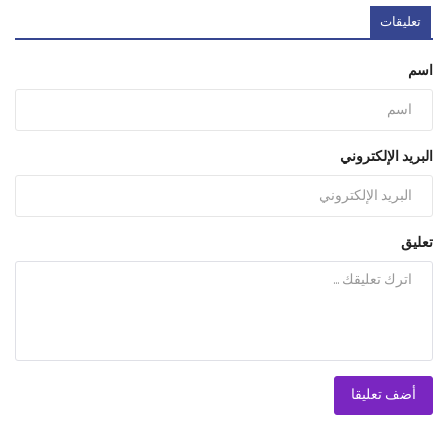
تعليقات
اسم
البريد الإلكتروني
تعليق
أضف تعليقا