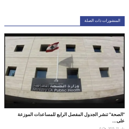
المنشورات ذات الصلة
"الصحة" تنشر الجدول المفصل الرابع للمساعدات الموزعة
على...
يناير 21, 2025
0