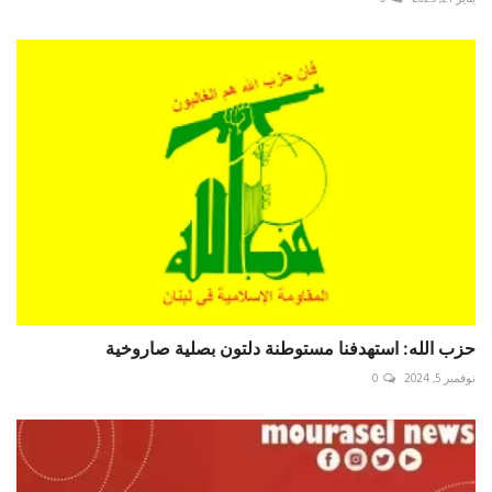
حزب الله: استهدفنا مستوطنة دلتون بصلية صاروخية
نوفمبر 5, 2024
0