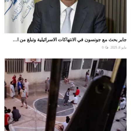
جابر بحث مع جونسون في الانتهاكات الاسرائيلية وتبلغ من ا...
مايو 8, 2025
0