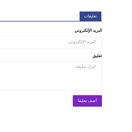
تعليقات
البريد الإلكتروني
تعليق
أضف تعليقا