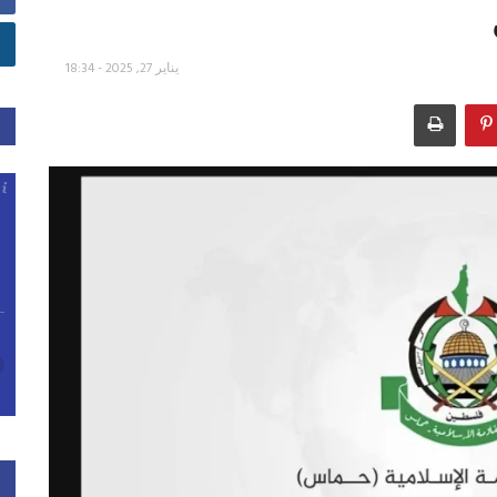
يناير 27, 2025 - 18:34