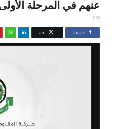
عنهم في المرحلة الأولى
0
فيسبوك
تويتر