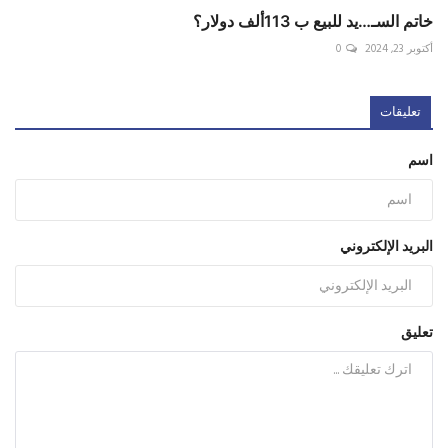
خاتم السـ…يد للبيع ب 113ألف دولار؟
أكتوبر 23, 2024
0
تعليقات
اسم
البريد الإلكتروني
تعليق