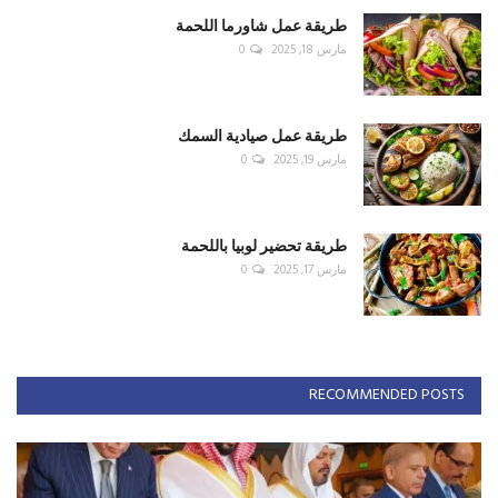
طريقة عمل شاورما اللحمة
مارس 18, 2025
0
طريقة عمل صيادية السمك
مارس 19, 2025
0
طريقة تحضير لوبيا باللحمة
مارس 17, 2025
0
RECOMMENDED POSTS