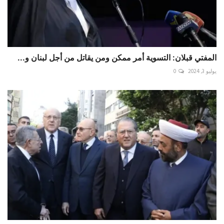
المفتي قبلان: التسوية أمر ممكن ومن يقاتل من أجل لبنان و...
يوليو 3, 2024
0