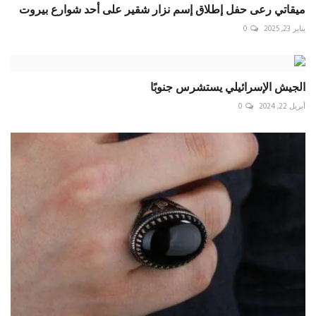
ميقاتي رعى حفل إطلاق إسم نزار شقير على أحد شوارع بيروت
يناير 23, 2025
0
الجيش الإسرائيلي يستشرس جنوبًا
أبريل 22, 2024
0