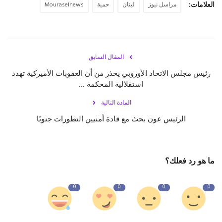
العلامات:
مراسل نيوز
لبنان
حمية
Mouraselnews
المقال السابق
رئيس مجلس الاتحاد الأوروبي يحذر من أن العقوبات الأميركية تهدد
استقلالية المحكمة ...
المادة التالية
الرئيس عون بحث مع قادة أمنيين التطورات جنوبًا
ما هو رد فعلك؟
0
0
0
0