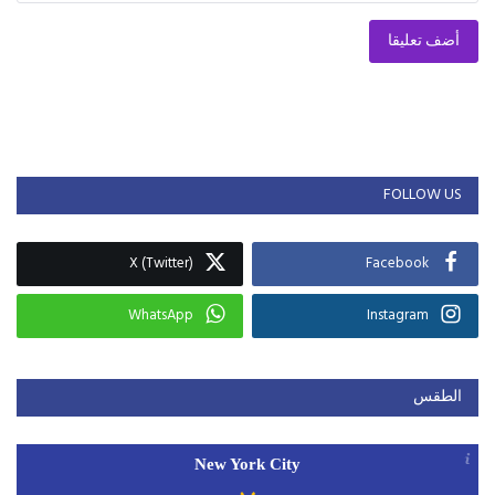
أضف تعليقا
FOLLOW US
X (Twitter)
Facebook
WhatsApp
Instagram
الطقس
New York City