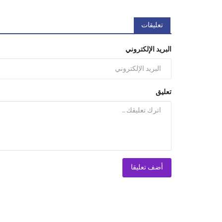
تعليقات
البريد الإلكتروني
تعليق
أضف تعليقا