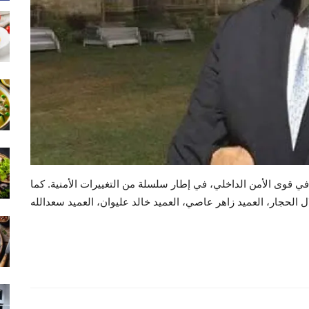
ي قوى الأمن الداخلي، في إطار سلسلة من التغييرات الأمنية. كما
 الحجار، العميد زاهر عاصي، العميد خالد عليوان، العميد سعدالله