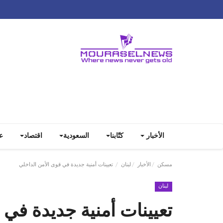
الأخبار
كتّابنا
السعودية
اقتصاد
ع
مسكن
الأخبار
لبنان
تعيينات أمنية جديدة في قوى الأمن الداخلي
لبنان
تعيينات أمنية جديدة في 