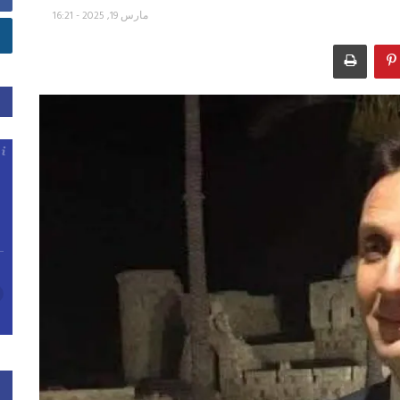
مارس 19, 2025 - 16:21