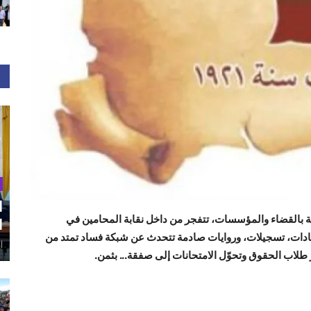
ا
ة بالقضاء والمؤسسات، تتفجر من داخل نقابة المحامين في
ا
 شهادات، تسجيلات، وروايات صادمة تتحدث عن شبكة فساد تمتد من
أغ
طلاب الحقوق وتحوّل الامتحانات إلى صفقة... بثمن.