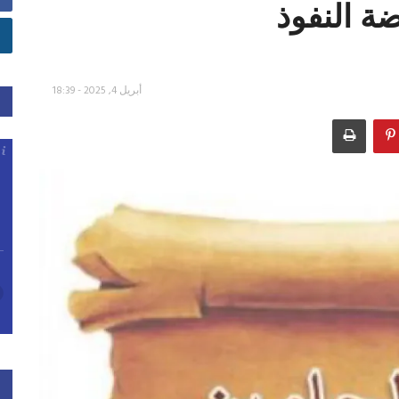
ضة النفوذ
أبريل 4, 2025 - 18:39