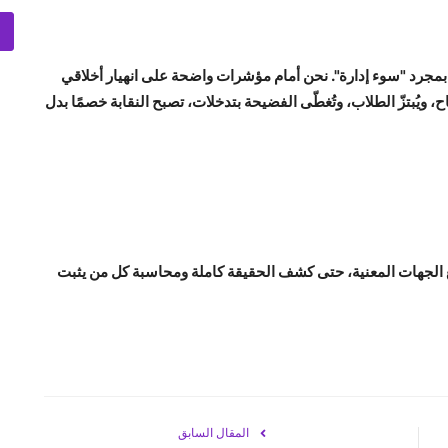
مجرد "سوء إدارة". نحن أمام مؤشرات واضحة على انهيار أخلاقي
ويُبتزّ الطلاب، وتُغطّى الفضيحة بتدخلات، تصبح النقابة خصمًا بدل
 الجهات المعنية، حتى كشف الحقيقة كاملة ومحاسبة كل من يثبت
المقال السابق