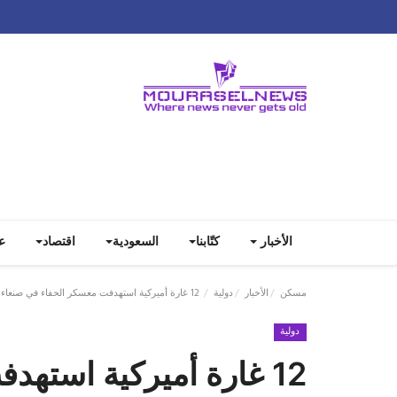
الأخبار
كتّابنا
السعودية
اقتصاد
ع
مسكن
الأخبار
دولية
12 غارة أميركية استهدفت معسكر الحفاء في صنعاء
دولية
12 غارة أميركية استهدفت معسكر الحفاء في صنعاء