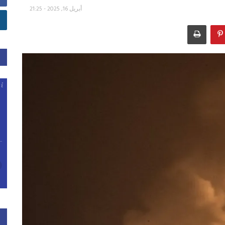
أبريل 16, 2025 - 21:25