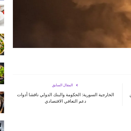
المقال السابق
من
الخارجية السورية: الحكومة والبنك الدولي ناقشا أدوات
دعم التعافي الاقتصادي