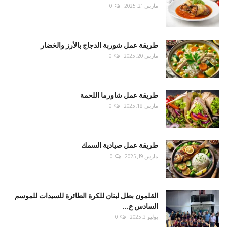
مارس 21, 2025
0
طريقة عمل شوربة الدجاج بالأرز والخضار
مارس 20, 2025
0
طريقة عمل شاورما اللحمة
مارس 18, 2025
0
طريقة عمل صيادية السمك
مارس 19, 2025
0
القلمون بطل لبنان للكرة الطائرة للسيدات للموسم
السادس ع...
يوليو 3, 2025
0