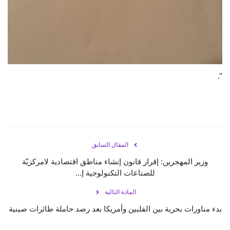
".
المقال السابق
وزير المهجرين: إقرار قانون إنشاء مناطق اقتصادية لامركزيّة
للصناعات التكنولوجية إ...
المادة التالية
بدء مناورات بحرية بين الفلبين وأمريكا بعد رصد حاملة طائرات صينية