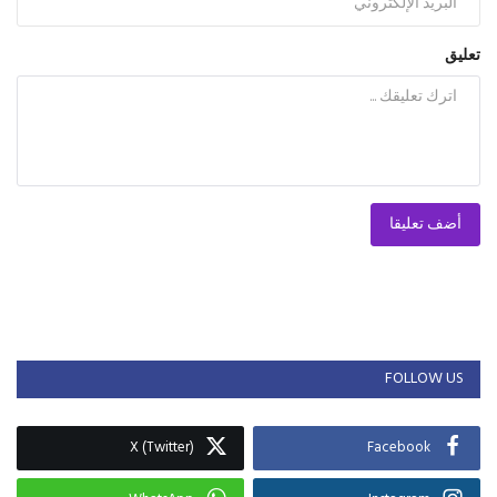
تعليق
أضف تعليقا
FOLLOW US
X (Twitter)
Facebook