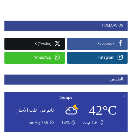
FOLLOW US
X (Twitter)
Facebook
WhatsApp
Instagram
الطقس
Tempe
42°C
غائم في أغلب الأحيان
1.6 م\ث
14%
755
mmHg