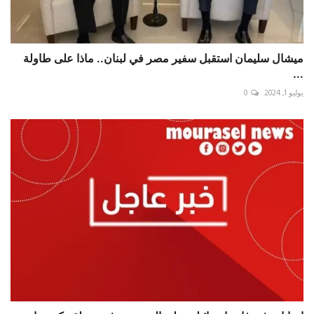
ميشال سليمان استقبل سفير مصر في لبنان.. ماذا على طاولة
...
يوليو 1, 2024
0