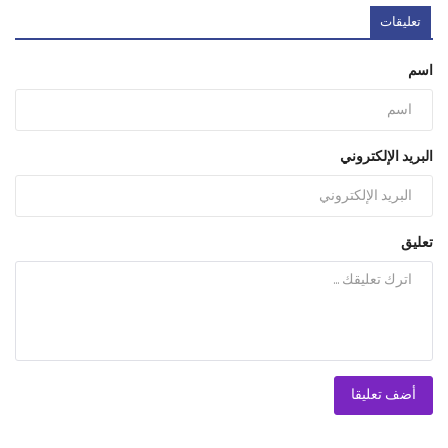
تعليقات
اسم
البريد الإلكتروني
تعليق
أضف تعليقا