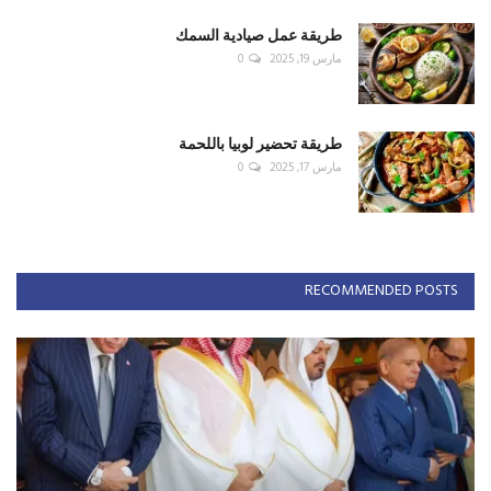
طريقة عمل صيادية السمك
مارس 19, 2025
0
طريقة تحضير لوبيا باللحمة
مارس 17, 2025
0
RECOMMENDED POSTS