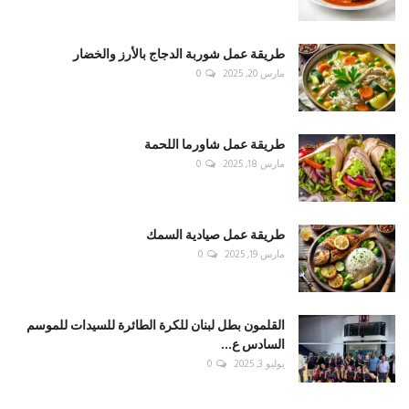
طريقة عمل شوربة الدجاج بالأرز والخضار
مارس 20, 2025
0
طريقة عمل شاورما اللحمة
مارس 18, 2025
0
طريقة عمل صيادية السمك
مارس 19, 2025
0
القلمون بطل لبنان للكرة الطائرة للسيدات للموسم
السادس ع...
يوليو 3, 2025
0