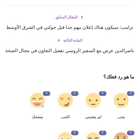
المقال السابق
ترامب: سيكون هناك إعلان مهم جدا قبل جولتي في الشرق الأوسط
المادة التالية
ناصرالدين عرض مع السفير الروسي تفعيل التعاون في مجال الصحة
ما هو رد فعلك؟
0
0
0
0
يحب
لم يعجبنى
الحب
مضحك
0
0
0