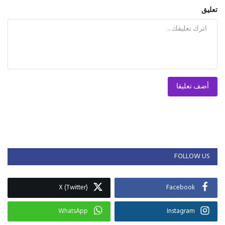
تعليق
أضف تعليقا
FOLLOW US
X (Twitter)
Facebook
WhatsApp
Instagram