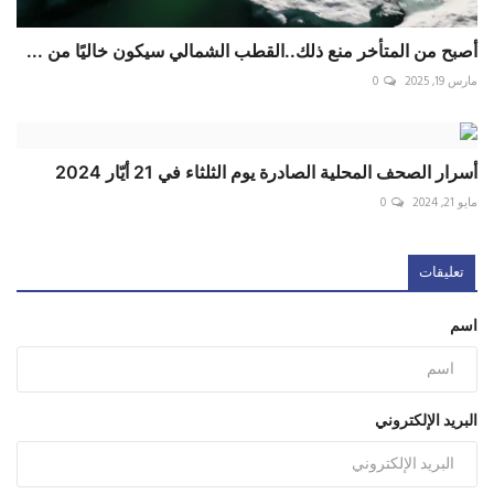
أصبح من المتأخر منع ذلك..القطب الشمالي سيكون خاليًا من ...
مارس 19, 2025
0
أسرار الصحف المحلية الصادرة يوم الثلثاء في 21 أيّار 2024
مايو 21, 2024
0
تعليقات
اسم
البريد الإلكتروني