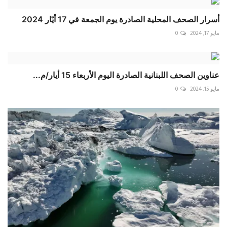
أسرار الصحف المحلية الصادرة يوم الجمعة في 17 أيّار 2024
مايو 17, 2024
0
عناوين الصحف اللبنانية الصادرة اليوم الأربعاء 15 أيار/م...
مايو 15, 2024
0