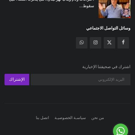
سقوط...
وسائل التواصل الاجتماعي
اشترك في صحيفتنا الإخبارية
الإشتراك
من نحن
سياسـة الخصوصيـة
اتصل بنا