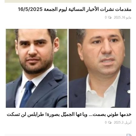
مقدمات نشرات الأخبار المسائية ليوم الجمعة 16/5/2025
مايو 16, 2025
0
خدمها طوني بصمت… وباعها الجميّل بصورة! طرابلس لن تسكت
أبريل 3, 2025
0