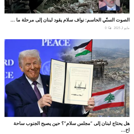
الصوت السنّي الحاسم: نواف سلام يقود لبنان إلى مرحلة ما ...
مايو 3, 2025
0
هل يحتاج لبنان إلى “مجلس سلام”؟ حين يصبح الجنوب ساحة
اخ...