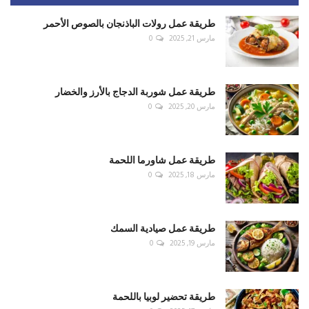
طريقة عمل رولات الباذنجان بالصوص الأحمر
مارس 21, 2025
0
طريقة عمل شوربة الدجاج بالأرز والخضار
مارس 20, 2025
0
طريقة عمل شاورما اللحمة
مارس 18, 2025
0
طريقة عمل صيادية السمك
مارس 19, 2025
0
طريقة تحضير لوبيا باللحمة