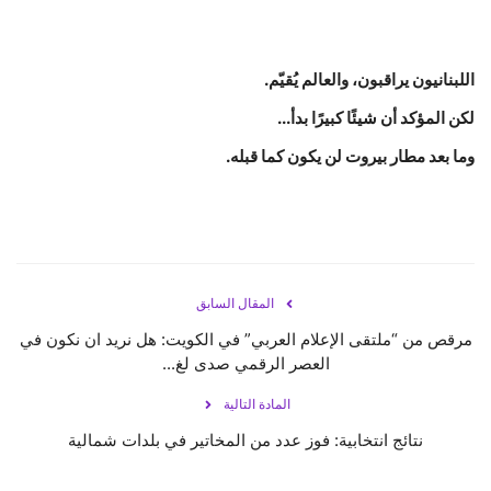
اللبنانيون يراقبون، والعالم يُقيّم.
لكن المؤكد أن شيئًا كبيرًا بدأ...
وما بعد مطار بيروت لن يكون كما قبله.
المقال السابق
مرقص من “ملتقى الإعلام العربي” في الكويت: هل نريد ان نكون في
العصر الرقمي صدى لغ...
المادة التالية
نتائج انتخابية: فوز عدد من المخاتير في بلدات شمالية