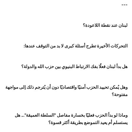
---
لبنان عند نقطة اللاعودة؟
التحركات الأخيرة تطرح أسئلة كبرى لا بد من التوقف عندها:
هل بدأ لبنان فعلًا بفك الارتباط البنيوي بين حزب الله والدولة؟
وهل يُمكن تحييد الحزب أمنيًا واقتصاديًا دون أن يُترجم ذلك إلى مواجهة
مفتوحة؟
وماذا لو بدأ الحزب فعليًا بخسارة مفاصل "السلطة العميقة"... هل
يستسلم أم يعيد التموضع بطريقة أكثر قسوة؟