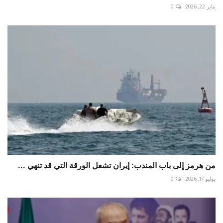
يناير 22, 2026
0
من هرمز إلى باب المندب: إيران تشعل الورقة التي قد تنهي ...
يوليو 17, 2026
0