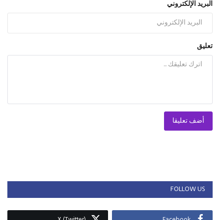
البريد الإلكتروني
تعليق
أضف تعليقا
FOLLOW US
X (Twitter)
Facebook