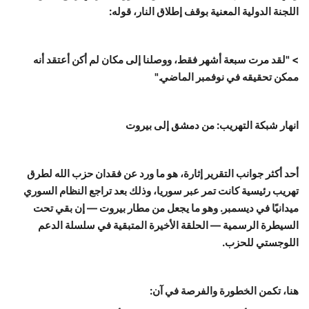
اللجنة الدولية المعنية بوقف إطلاق النار، قوله:
> "لقد مرت سبعة أشهر فقط، ووصلنا إلى مكان لم أكن أعتقد أنه
ممكن تحقيقه في نوفمبر الماضي."
انهار شبكة التهريب: من دمشق إلى بيروت
أحد أكثر جوانب التقرير إثارة، هو ما ورد عن فقدان حزب الله لطرق
تهريب رئيسية كانت تمر عبر سوريا، وذلك بعد تراجع النظام السوري
ميدانيًا في ديسمبر. وهو ما يجعل من مطار بيروت — إن بقي تحت
السيطرة الرسمية — الحلقة الأخيرة المتبقية في سلسلة الدعم
اللوجستي للحزب.
هنا، تكمن الخطورة والفرصة في آن: