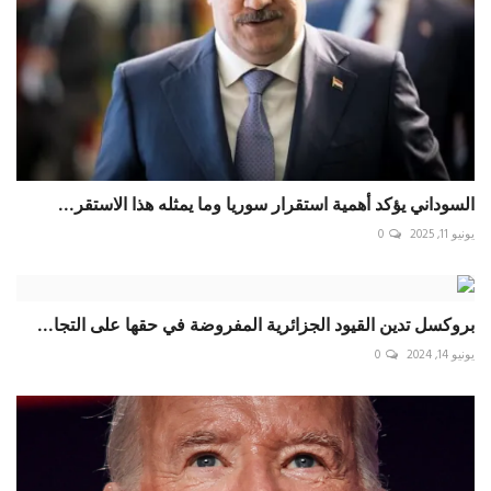
السوداني يؤكد أهمية استقرار سوريا وما يمثله هذا الاستقر...
يونيو 11, 2025
0
بروكسل تدين القيود الجزائرية المفروضة في حقها على التجا...
يونيو 14, 2024
0