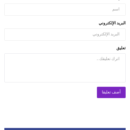
البريد الإلكتروني
تعليق
أضف تعليقا