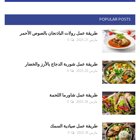
POPULAR POSTS
طريقة عمل رولات الباذنجان بالصوص الأحمر
مارس 21, 2025
0
طريقة عمل شوربة الدجاج بالأرز والخضار
مارس 20, 2025
0
طريقة عمل شاورما اللحمة
مارس 18, 2025
0
طريقة عمل صيادية السمك
مارس 19, 2025
0