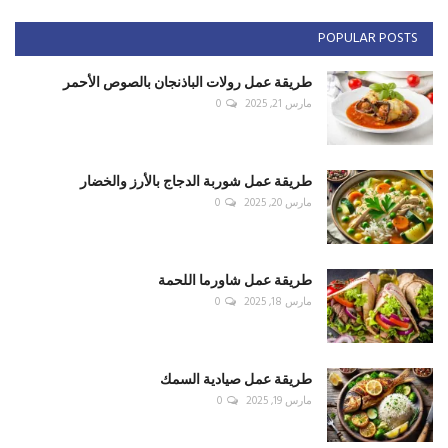
POPULAR POSTS
طريقة عمل رولات الباذنجان بالصوص الأحمر
مارس 21, 2025
0
طريقة عمل شوربة الدجاج بالأرز والخضار
مارس 20, 2025
0
طريقة عمل شاورما اللحمة
مارس 18, 2025
0
طريقة عمل صيادية السمك
مارس 19, 2025
0