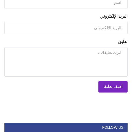
البريد الإلكتروني
تعليق
أضف تعليقا
FOLLOW US