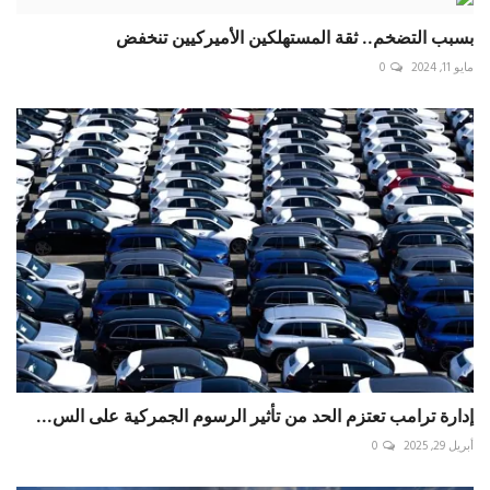
بسبب التضخم.. ثقة المستهلكين الأميركيين تنخفض
مايو 11, 2024
0
إدارة ترامب تعتزم الحد من تأثير الرسوم الجمركية على الس...
أبريل 29, 2025
0