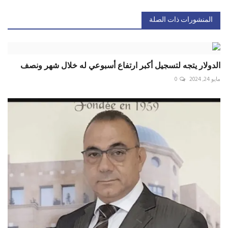
المنشورات ذات الصلة
الدولار يتجه لتسجيل أكبر ارتفاع أسبوعي له خلال شهر ونصف
مايو 24, 2024
0