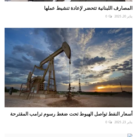
المصارف اللبنانية تتحضر لإعادة تنشيط عملها
يناير 20, 2025
0
أسعار النفط تواصل الهبوط تحت ضغط رسوم ترامب المقترحة
يناير 23, 2025
0