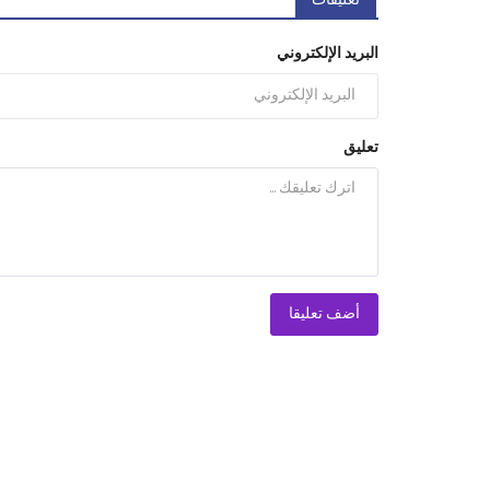
تعليقات
البريد الإلكتروني
تعليق
أضف تعليقا