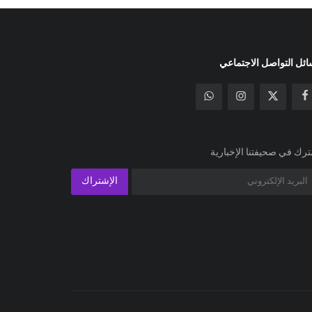
ئل التواصل الاجتماعي
رك في صحيفتنا الإخبارية
الإشتراك