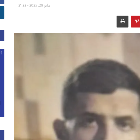
مايو 28, 2025 - 21:33