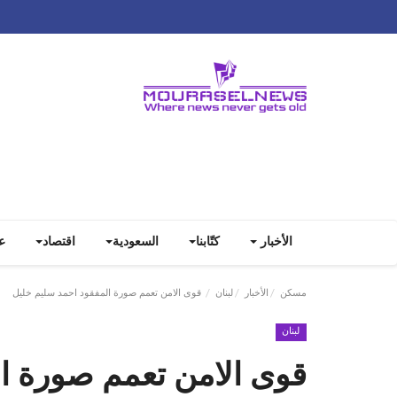
الأخبار
كتّابنا
السعودية
اقتصاد
ع
مسكن
الأخبار
لبنان
قوى الامن تعمم صورة المفقود احمد سليم خليل
لبنان
قوى الامن تعمم صورة ا