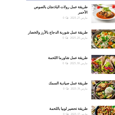
طريقة عمل رولات الباذنجان بالصوص
الأحمر
مارس 21, 2025
0
طريقة عمل شوربة الدجاج بالأرز والخضار
مارس 20, 2025
0
طريقة عمل شاورما اللحمة
مارس 18, 2025
0
طريقة عمل صيادية السمك
مارس 19, 2025
0
طريقة تحضير لوبيا باللحمة
مارس 17, 2025
0