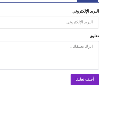
البريد الإلكتروني
تعليق
أضف تعليقا