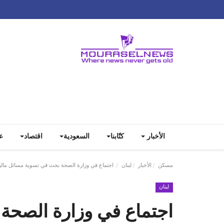
الأخبار
كتّابنا
السعودية
اقتصاد
ع
مسكن
الأخبار
لبنان
اجتماع في وزارة الصحة بحث في تسوية مسائل مالية
لبنان
اجتماع في وزارة الصحة