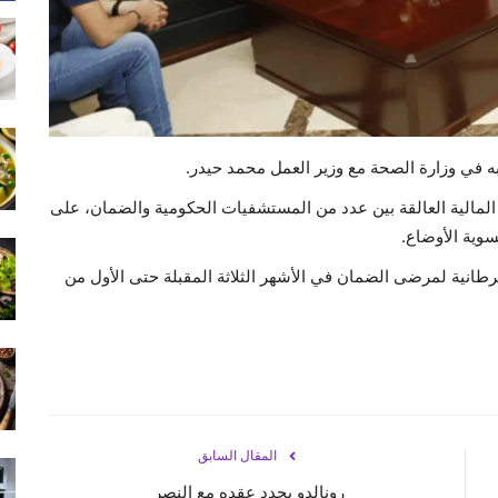
به في وزارة الصحة مع وزير العمل محمد حيدر.
 المالية العالقة بين عدد من المستشفيات الحكومية والضمان، على
وية الأوضاع.
سرطانية لمرضى الضمان في الأشهر الثلاثة المقبلة حتى الأول من
المقال السابق
رونالدو يجدد عقده مع النصر