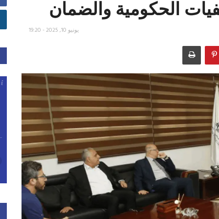
فيات الحكومية والضمان
يونيو 10, 2025 - 19:20