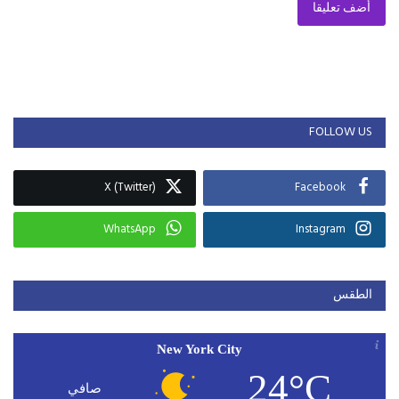
أضف تعليقا
FOLLOW US
X (Twitter)
Facebook
WhatsApp
Instagram
الطقس
New York City
24°C
صافي