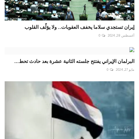
إيران تستجدي سلاما يخفف العقوبات.. ولا يؤلّف القلوب
أغسطس 28, 2024
0
البرلمان الإيراني يفتتح جلسته الثانية عشرة بعد حادث تحط...
مايو 27, 2024
0