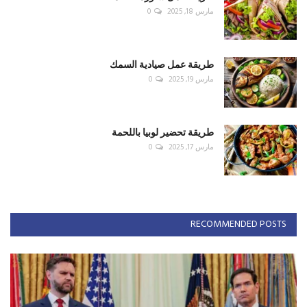
مارس 18, 2025
0
طريقة عمل صيادية السمك
مارس 19, 2025
0
طريقة تحضير لوبيا باللحمة
مارس 17, 2025
0
RECOMMENDED POSTS