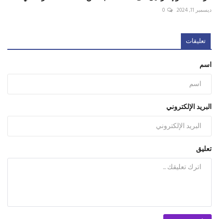
ديسمبر 11, 2024
0
تعليقات
اسم
البريد الإلكتروني
تعليق