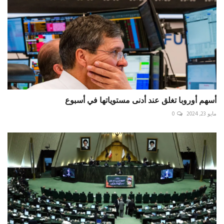
أسهم أوروبا تغلق عند أدنى مستوياتها في أسبوع
مايو 23, 2024
0