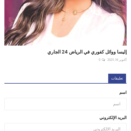
إليسا ووائل كفوري في الرياض 24 الجاري
أكتوبر 16, 2025
0
تعليقات
اسم
البريد الإلكتروني