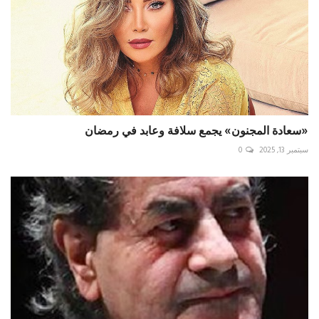
«سعادة المجنون» يجمع سلافة وعابد في رمضان
سبتمبر 13, 2025
0