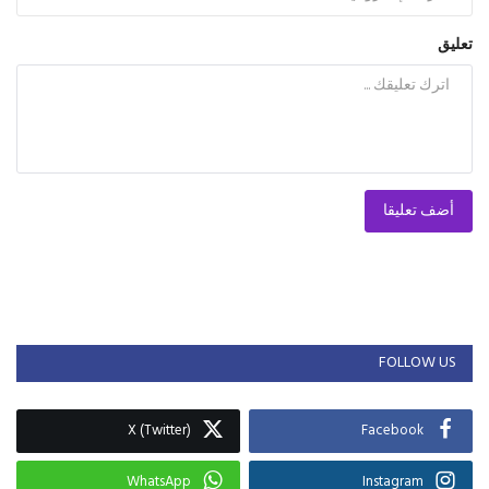
تعليق
أضف تعليقا
FOLLOW US
X (Twitter)
Facebook
WhatsApp
Instagram