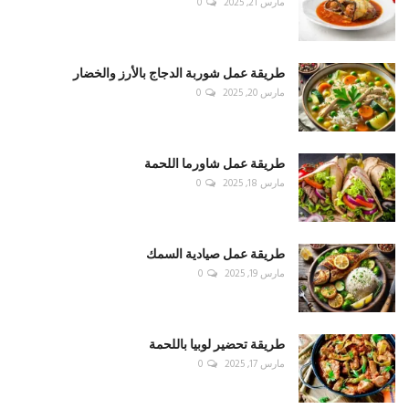
مارس 21, 2025
0
طريقة عمل شوربة الدجاج بالأرز والخضار
مارس 20, 2025
0
طريقة عمل شاورما اللحمة
مارس 18, 2025
0
طريقة عمل صيادية السمك
مارس 19, 2025
0
طريقة تحضير لوبيا باللحمة
مارس 17, 2025
0