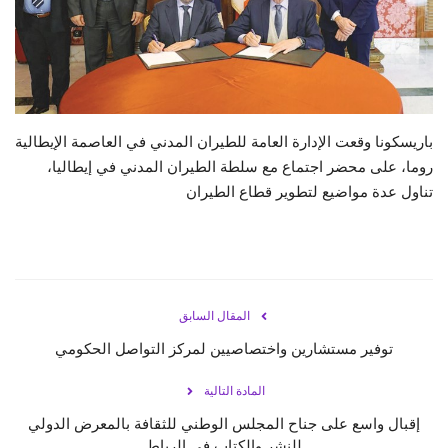
حياة
باريسكونا وقعت الإدارة العامة للطيران المدني في العاصمة الإيطالية
روما، على محضر اجتماع مع سلطة الطيران المدني في إيطاليا،
تناول عدة مواضيع لتطوير قطاع الطيران
المقال السابق
توفير مستشارين واختصاصيين لمركز التواصل الحكومي
المادة التالية
إقبال واسع على جناح المجلس الوطني للثقافة بالمعرض الدولي
للنشر والكتاب في الرباط