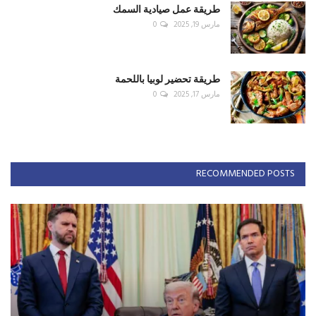
طريقة عمل صيادية السمك
مارس 19, 2025
0
طريقة تحضير لوبيا باللحمة
مارس 17, 2025
0
RECOMMENDED POSTS