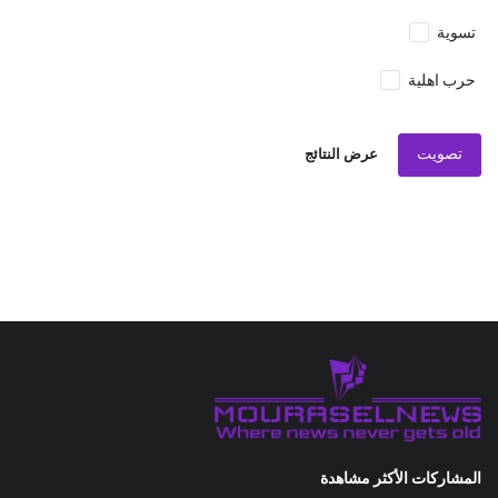
تسوية
حرب اهلية
تصويت
عرض النتائج
المشاركات الأكثر مشاهدة