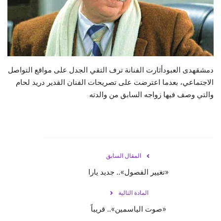
حياة
دمشقهدى العبودأثارت الفنانة ترف التقي الجدل على مواقع التواصل
الاجتماعي، بعدما اعترضت على تصريحات الفنان القدير دريد لحام
والتي وصف فيها زواجه السابق من والدته
المقال السابق
«تغيير الفصول».. جديد يارا
المادة التالية
«صوت الياسمين».. قريباً