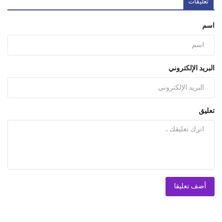
تعليقات
اسم
البريد الإلكتروني
تعليق
أضف تعليقا