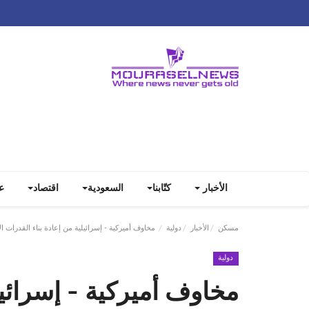
الأخبار
كتّابنا
السعودية
اقتصاد
ع
مسكن
الأخبار
دولية
مخاوف أميركية - إسرائيلية من إعادة بناء القدرات 
دولية
مخاوف أميركية - إسرائيل