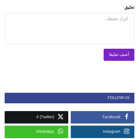
تعليق
أضف تعليقا
FOLLOW US
X (Twitter)
Facebook
WhatsApp
Instagram