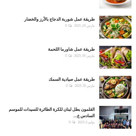
طريقة عمل شوربة الدجاج بالأرز والخضار
مارس 20, 2025
0
طريقة عمل شاورما اللحمة
مارس 18, 2025
0
طريقة عمل صيادية السمك
مارس 19, 2025
0
القلمون بطل لبنان للكرة الطائرة للسيدات للموسم
السادس ع...
يوليو 3, 2025
0