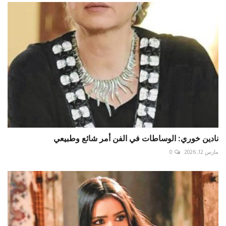
نادين خوري: الوساطات في الفن أمر شائع وطبيعي
مارس 12, 2026
0