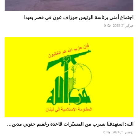
اجتماع أمني برئاسة الرئيس جوزاف عون في قصر بعبدا
فبراير 21, 2025
0
الله: استهدفنا بسرب من المسيّرات قاعدة رغفيم جنوبي مدين...
نوفمبر 11, 2024
0