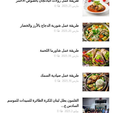
طريقة عمل رولات الباذنجان بالصوص الأحمر
مارس 21, 2025
0
طريقة عمل شوربة الدجاج بالأرز والخضار
مارس 20, 2025
0
طريقة عمل شاورما اللحمة
مارس 18, 2025
0
طريقة عمل صيادية السمك
مارس 19, 2025
0
القلمون بطل لبنان للكرة الطائرة للسيدات للموسم
السادس ع...
يوليو 3, 2025
0