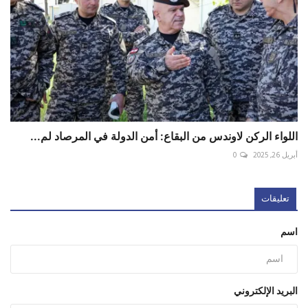
اللواء الركن لاوندس من البقاع: أمن الدولة في المرصاد لم...
أبريل 26, 2025
0
تعليقات
اسم
البريد الإلكتروني