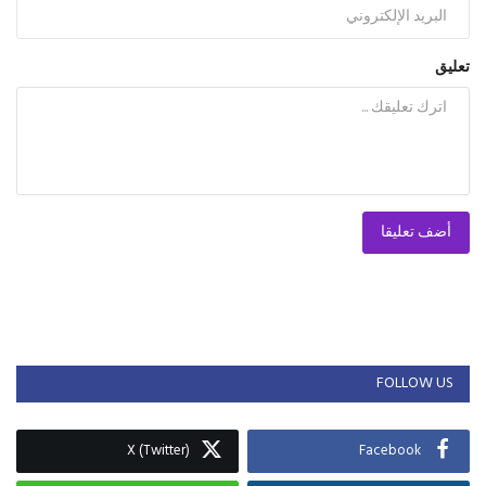
تعليق
أضف تعليقا
FOLLOW US
X (Twitter)
Facebook