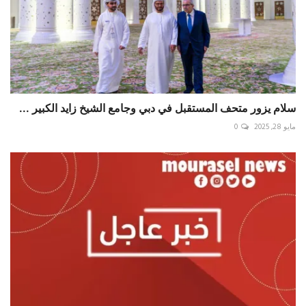
سلام يزور متحف المستقبل في دبي وجامع الشيخ زايد الكبير ...
مايو 28, 2025
0