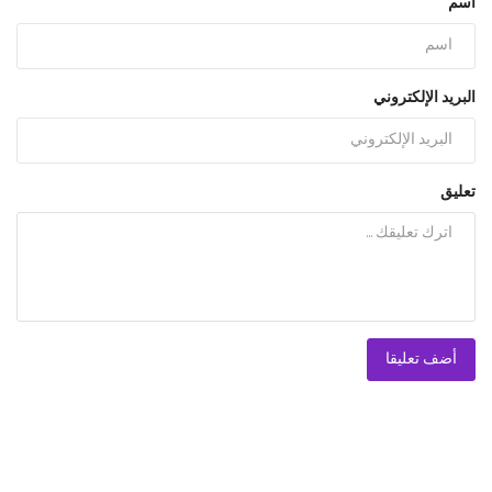
اسم
البريد الإلكتروني
تعليق
أضف تعليقا