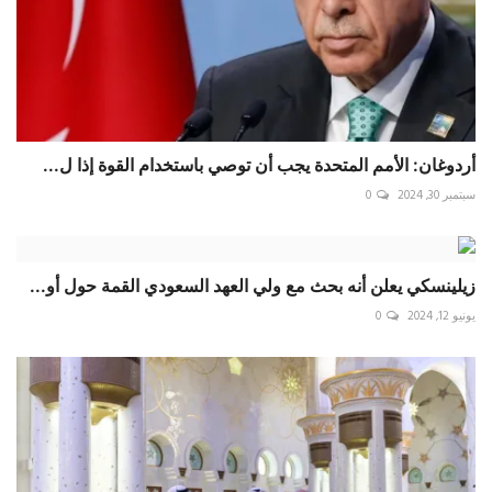
أردوغان: الأمم المتحدة يجب أن توصي باستخدام القوة إذا ل...
سبتمبر 30, 2024
0
زيلينسكي يعلن أنه بحث مع ولي العهد السعودي القمة حول أو...
يونيو 12, 2024
0