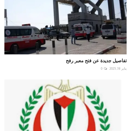
تفاصيل جديدة عن فتح معبر رفح
يناير 18, 2025
0