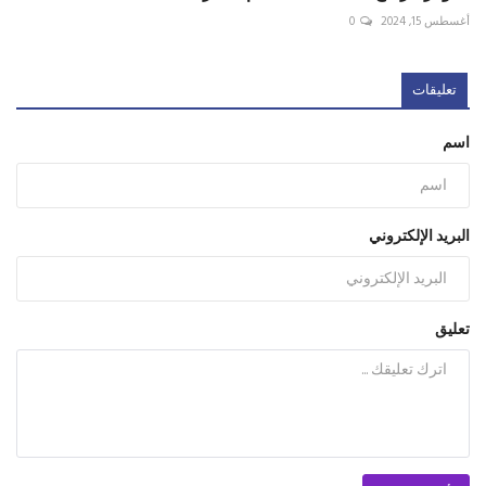
أغسطس 15, 2024
0
تعليقات
اسم
البريد الإلكتروني
تعليق