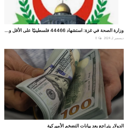
وزارة الصحة في غزة: استشهاد 44466 فلسطينيًا على الأقل و...
ديسمبر 2, 2024
0
الدولار يتراجع بعد بيانات التضخم الأميركية