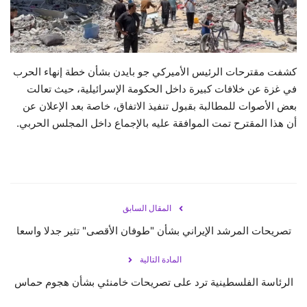
حياة
كشفت مقترحات الرئيس الأميركي جو بايدن بشأن خطة إنهاء الحرب
في غزة عن خلافات كبيرة داخل الحكومة الإسرائيلية، حيث تعالت
بعض الأصوات للمطالبة بقبول تنفيذ الاتفاق، خاصة بعد الإعلان عن
أن هذا المقترح تمت الموافقة عليه بالإجماع داخل المجلس الحربي.
المقال السابق
تصريحات المرشد الإيراني بشأن "طوفان الأقصى" تثير جدلا واسعا
المادة التالية
الرئاسة الفلسطينية ترد على تصريحات خامنئي بشأن هجوم حماس