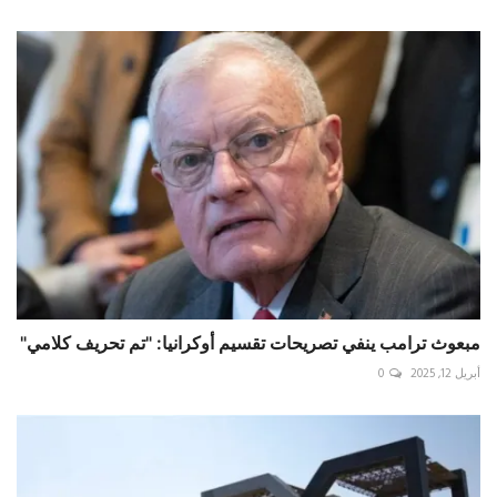
مبعوث ترامب ينفي تصريحات تقسيم أوكرانيا: "تم تحريف كلامي"
أبريل 12, 2025
0