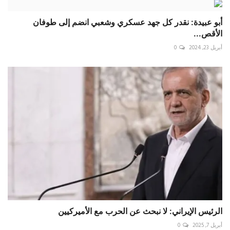
أبو عبيدة: نقدر كل جهد عسكري وشعبي انضم إلى طوفان
الأقص...
أبريل 23, 2024
0
الرئيس الإيراني: لا نبحث عن الحرب مع الأميركيين
أبريل 7, 2025
0