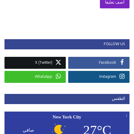
أضف تعليقا
FOLLOW US
X (Twitter)
Facebook
WhatsApp
Instagram
الطقس
New York City
27°C
صافي