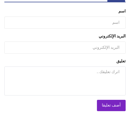
اسم
البريد الإلكتروني
تعليق
أضف تعليقا