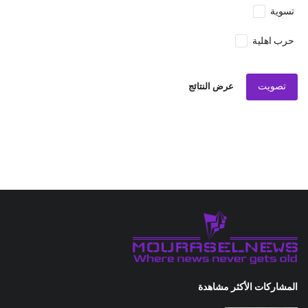
تسوية
حرب اهلية
تصويت
عرض النتائج
المشاركات الأكثر مشاهدة