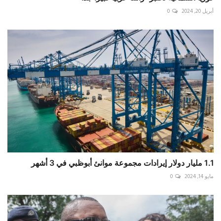
أبريل 20, 2024
0
1.1 مليار دولار إيرادات مجموعة موانئ أبوظبي في 3 أشهر
مايو 14, 2024
0