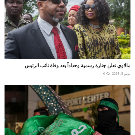
مالاوي تعلن جنازة رسمية وحداداً بعد وفاة نائب الرئيس
يونيو 13, 2024
0