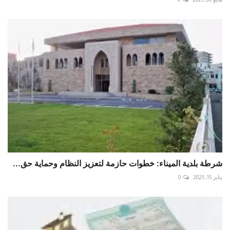
شرطة بلدية الميناء: خطوات حازمة لتعزيز النظام وحماية حق...
يناير 15, 2025
0