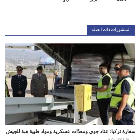
المنشورات ذات الصلة
سفارة تركيا: عتاد جوي ومعدّات عسكرية ومواد طبية هبة للجيش
مايو 30, 2025
0