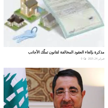
مذكرة بإلغاء العقود المخالفة لقانون تملّك الأجانب
فبراير 24, 2025
0