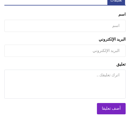
تعليقات
اسم
البريد الإلكتروني
تعليق
أضف تعليقا