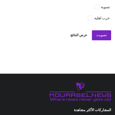
تسوية
حرب اهلية
تصويت
عرض النتائج
المشاركات الأكثر مشاهدة