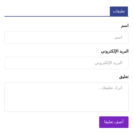
تعليقات
اسم
البريد الإلكتروني
تعليق
أضف تعليقا