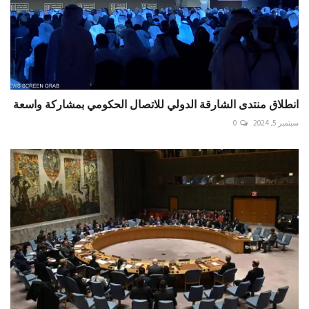
انطلاق منتدى الشارقة الدولي للاتصال الحكومي بمشاركة واسعة
سبتمبر 5, 2024
0