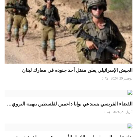
الجيش الإسرائيلي يعلن مقتل أحد جنوده في معارك لبنان
نوفمبر 20, 2024
0
القضاء الفرنسي يستدعي نوابا داعمين لفلسطين بتهمة التروي...
أبريل 23, 2024
0