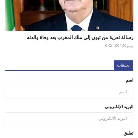
رسالة تعزية من تبون إلى ملك المغرب بعد وفاة والدته
يونيو 30, 2024
0
تعليقات
اسم
البريد الإلكتروني
تعليق