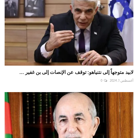
لابيد متوجهاً إلى نتنياهو: توقف عن الإنصات إلى بن غفير ...
أغسطس 1, 2024
0