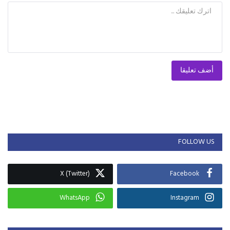
أضف تعليقا
FOLLOW US
X (Twitter)
Facebook
WhatsApp
Instagram