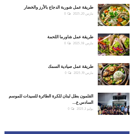
طريقة عمل شوربة الدجاج بالأرز والخضار
مارس 20, 2025
0
طريقة عمل شاورما اللحمة
مارس 18, 2025
0
طريقة عمل صيادية السمك
مارس 19, 2025
0
القلمون بطل لبنان للكرة الطائرة للسيدات للموسم
السادس ع...
يوليو 3, 2025
0