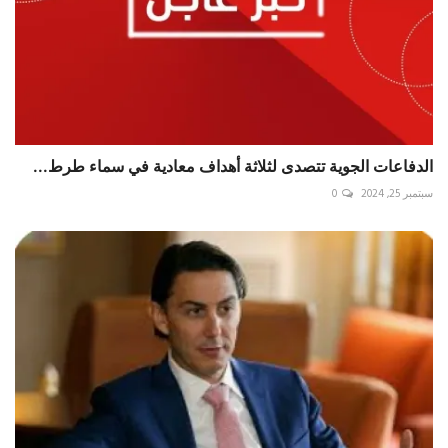
الدفاعات الجوية تتصدى لثلاثة أهداف معادية في سماء ⁧‫طرط...
سبتمبر 25, 2024
0