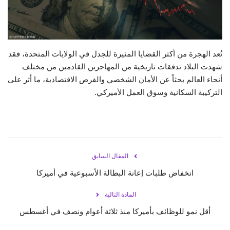
حياة
تُعد الهجرة من أكثر القضايا المثيرة للجدل في الولايات المتحدة، فقد
شهدت البلاد تدفقات تاريخية من المهاجرين القادمين من مختلف
أنحاء العالم بحثاً عن الأمان الشخصي والفرص الاقتصادية، ما أثر على
التركيبة السكانية وسوق العمل الأميركي.
المقال السابق
انخفاض طلبات إعانة البطالة الأسبوعية في أميركا
المادة التالية
أقل نمو للوظائف بأميركا منذ ثلاثة أعوام ونصف في أغسطس