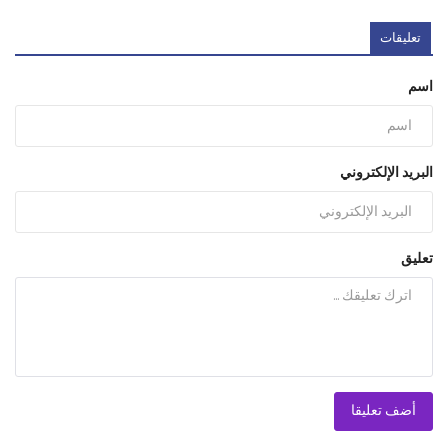
تعليقات
اسم
البريد الإلكتروني
تعليق
أضف تعليقا