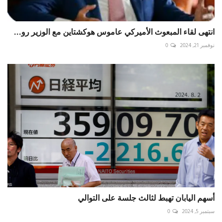
انتهى لقاء المبعوث الأميركي عاموس هوكشتاين مع الوزير رو...
نوفمبر 21, 2024
0
أسهم اليابان تهبط لثالث جلسة على التوالي
سبتمبر 5, 2024
0