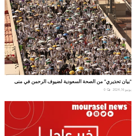
"بيان تحذيري" من الصحة السعودية لضيوف الرحمن في منى
يونيو 16, 2024
0