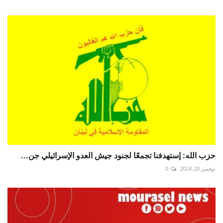
حزب الله: إستهدفنا تجمعًا لجنود جيش العدو الإسرائيلي جن...
نوفمبر 20, 2024
0