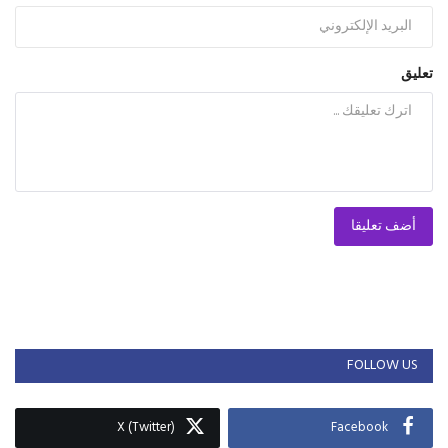
تعليق
أضف تعليقا
FOLLOW US
X (Twitter)
Facebook