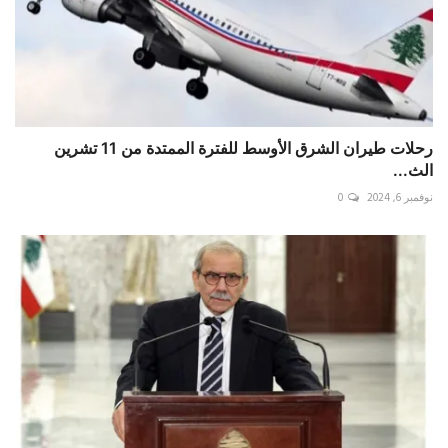
رحلات طيران الشرق الأوسط للفترة الممتدة من 11 تشرين
الث...
نوفمبر 6, 2024
0