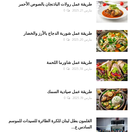
طريقة عمل رولات الباذنجان بالصوص الأحمر
مارس 21, 2025
0
طريقة عمل شوربة الدجاج بالأرز والخضار
مارس 20, 2025
0
طريقة عمل شاورما اللحمة
مارس 18, 2025
0
طريقة عمل صيادية السمك
مارس 19, 2025
0
القلمون بطل لبنان للكرة الطائرة للسيدات للموسم
السادس ع...