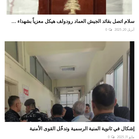
سلام اتصل بقائد الجيش العماد رودولف هيكل معزياً بشهداء ...
أبريل 20, 2025
0
إشكال في ثانوية المنية الرسمية وتدخّل القوى الأمنية
مايو 11, 2025
0