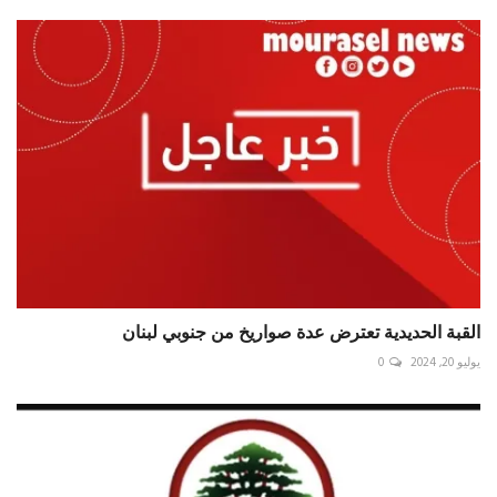
القبة الحديدية تعترض عدة صواريخ من جنوبي لبنان
يوليو 20, 2024
0