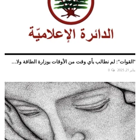
"القوات": لم نطالب بأي وقت من الأوقات بوزارة الطاقة ولا...
يناير 21, 2025
0