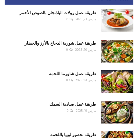
طريقة عمل رولات الباذنجان بالصوص الأحمر
مارس 21, 2025
0
طريقة عمل شوربة الدجاج بالأرز والخضار
مارس 20, 2025
0
طريقة عمل شاورما اللحمة
مارس 18, 2025
0
طريقة عمل صيادية السمك
مارس 19, 2025
0
طريقة تحضير لوبيا باللحمة