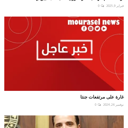
فبراير 9, 2025
0
غارة على مرتفعات جنتا
نوفمبر 26, 2024
0