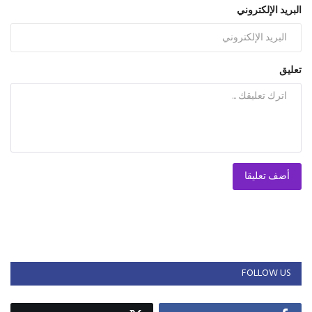
البريد الإلكتروني
تعليق
أضف تعليقا
FOLLOW US