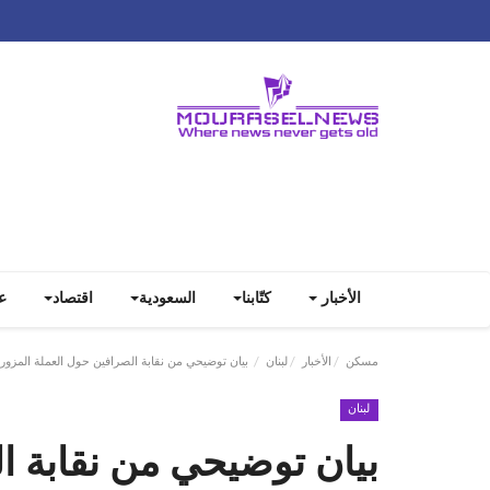
الأخبار
كتّابنا
السعودية
اقتصاد
ع
مسكن
الأخبار
لبنان
بيان توضيحي من نقابة الصرافين حول العملة المزورة من فئة الـ50 
لبنان
بيان توضيحي من نقابة ا