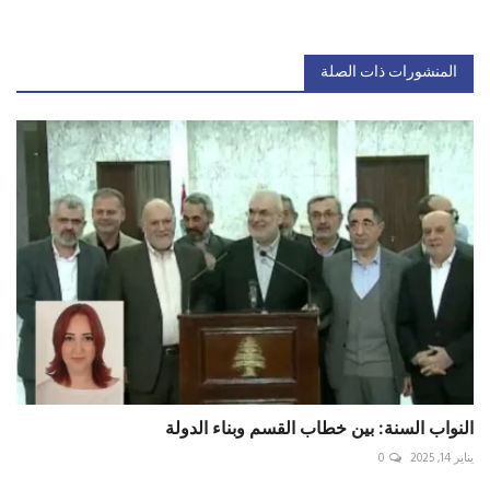
المنشورات ذات الصلة
النواب السنة: بين خطاب القسم وبناء الدولة
يناير 14, 2025
0