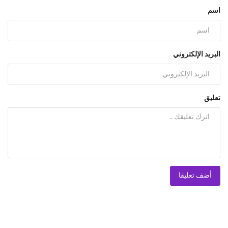
اسم
البريد الإلكتروني
تعليق
أضف تعليقا