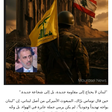
حياة
“لبنان لا يحتاج إلى مقاومة جديدة، بل إلى شجاعة جديدة.”
حين قال توماس برّاك، المبعوث الأميركي من أصل لبناني، إن "لبنان
يواجه تهديداً وجودياً"، لم يكن يرمي جملة عابرة في الهواء. بل وجّه