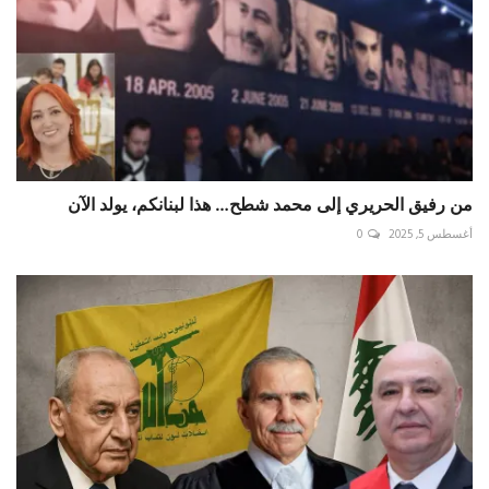
أغسطس 5, 2025
0