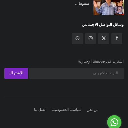
سقوط...
وسائل التواصل الاجتماعي
اشترك في صحيفتنا الإخبارية
الإشتراك
من نحن
سياسـة الخصوصيـة
اتصل بنا