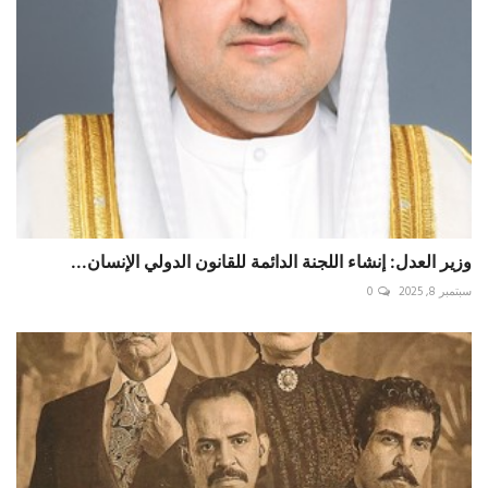
وزير العدل: إنشاء اللجنة الدائمة للقانون الدولي الإنسان...
سبتمبر 8, 2025
0