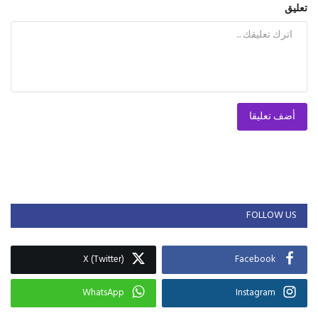
تعليق
أضف تعليقا
FOLLOW US
X (Twitter)
Facebook
WhatsApp
Instagram