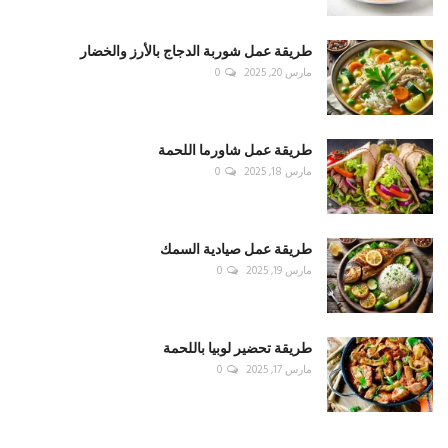
طريقة عمل شوربة الدجاج بالأرز والخضار
مارس 20, 2025
0
طريقة عمل شاورما اللحمة
مارس 18, 2025
0
طريقة عمل صيادية السمك
مارس 19, 2025
0
طريقة تحضير لوبيا باللحمة
مارس 17, 2025
0