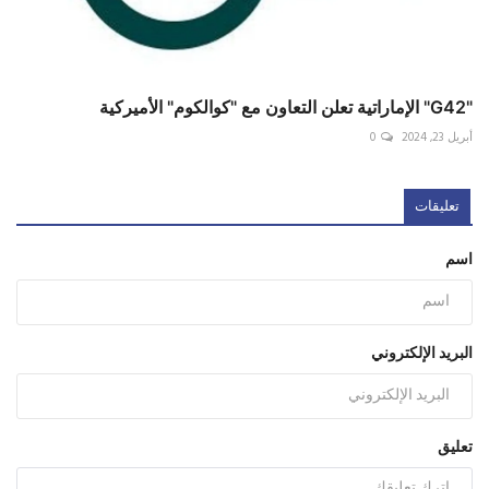
"G42" الإماراتية تعلن التعاون مع "كوالكوم" الأميركية
أبريل 23, 2024
0
تعليقات
اسم
البريد الإلكتروني
تعليق