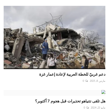
دعم غربيّ للخطة العربية لإعادة إعمار غزة
مارس 8, 2025
0
هل تلقى نتنياهو تحذيرات قبل هجوم 7 أكتوبر؟
مايو 23, 2024
0