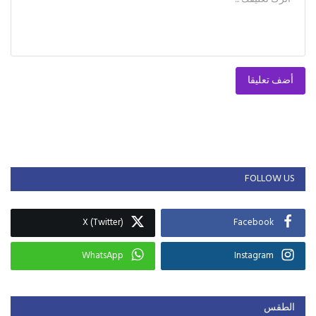
أضف تعليقا
FOLLOW US
X (Twitter)
Facebook
WhatsApp
Instagram
الطقس