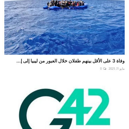
وفاة 3 على الأقل بينهم طفلان خلال العبور من ليبيا إلى إ...
مايو 11, 2025
0