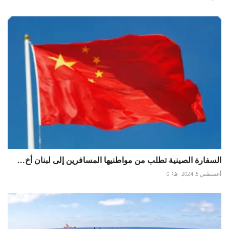
السفارة الصينية تطلب من مواطنيها المسافرين إلى لبنان أخ...
أغسطس 5, 2024
0