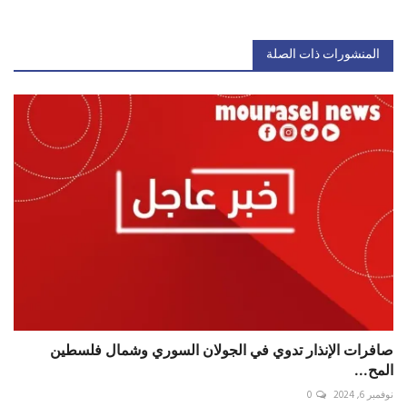
المنشورات ذات الصلة
صافرات الإنذار تدوي في الجولان السوري وشمال فلسطين
المح...
نوفمبر 6, 2024
0