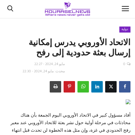
دولية
الاتحاد الأوروبي يدرس إمكانية
الأخبار
إرسال بعثة حدودية إلى رفح
كتّابنا
0
مايو 24, 2024 - 22:27
السعودية
محدث: مايو 24, 2024 - 22:30
اقتصاد
علوم وتكنولوجيا
أفاد مسؤول كبير في الاتحاد الأوروبي اليوم الجمعة بأن هناك
رياضة
محادثات في مرحلة أولية حول نشر بعثة للاتحاد الأوروبي عند معبر
رفح الحدودي في غزة، وإن مثل هذه الخطوة لن تحدث قبل انتهاء
فيديو