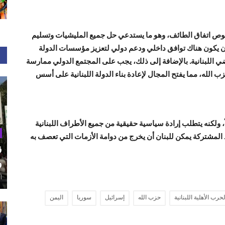
ونصوص اتفاق الطائف، وهو ما يستدعي حل جميع المليشيات وتسليم
أن يكون هناك توافق داخلي ودعم دولي لتعزيز مؤسسات الدولة
 اللبنانية. بالإضافة إلى ذلك، يجب على المجتمع الدولي ممارسة
لله، مما يفتح المجال لإعادة بناء الدولة اللبنانية على أسس
، ولكنه يتطلب إرادة سياسية حقيقية من جميع الأطراف اللبنانية
د المشتركة يمكن للبنان أن يخرج من دوامة الأزمات التي تعصف به
ق
و
أغ
لحرب الأهلية اللبنانية
حزب الله
إسرائيل
سوريا
اليمن