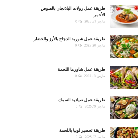
طريقة عمل رولات الباذنجان بالصوص
الأحمر
مارس 21, 2025
0
طريقة عمل شوربة الدجاج بالأرز والخضار
مارس 20, 2025
0
طريقة عمل شاورما اللحمة
مارس 18, 2025
0
طريقة عمل صيادية السمك
مارس 19, 2025
0
طريقة تحضير لوبيا باللحمة
مارس 17, 2025
0