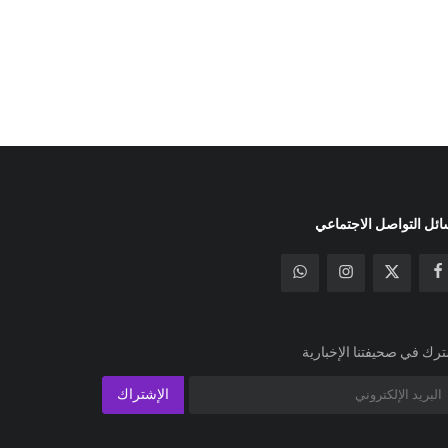
ئل التواصل الاجتماعي
رك في صحيفتنا الإخبارية
الإشتراك