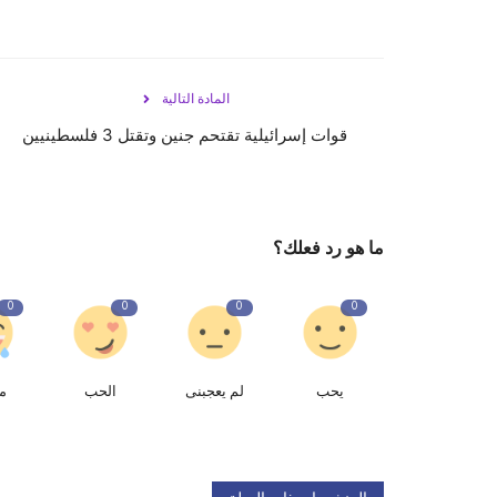
المادة التالية
قوات إسرائيلية تقتحم جنين وتقتل 3 فلسطينيين
ما هو رد فعلك؟
0
0
0
0
يحب
لم يعجبنى
الحب
م