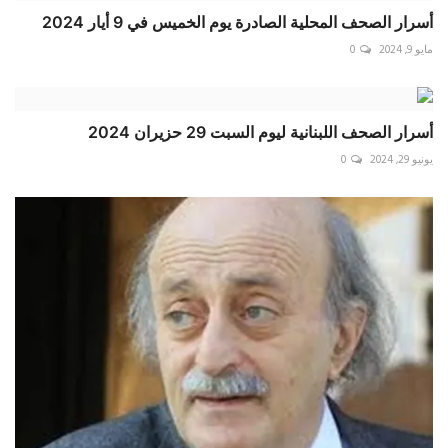
أسرار الصحف المحلية الصادرة يوم الخميس في 9 أيار 2024
مايو 9, 2024
0
أسرار الصحف اللبنانية ليوم السبت 29 حزيران 2024
يونيو 29, 2024
0