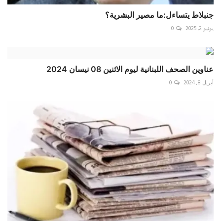
جنبلاط يتساءل:ما مصير البشرية؟
يونيو 2, 2025
0
عناوين الصحف اللبنانية ليوم الاثنين 08 نيسان 2024
أبريل 8, 2024
0