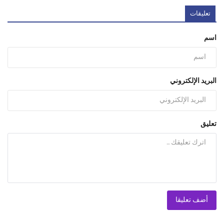
تعليقات
اسم
البريد الإلكتروني
تعليق
أضف تعليقا