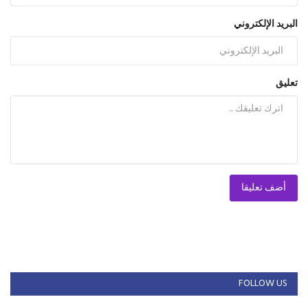
البريد الإلكتروني
تعليق
أضف تعليقا
FOLLOW US