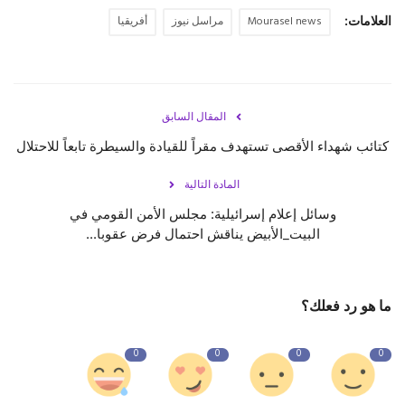
العلامات:
Mourasel news
مراسل نيوز
أفريقيا
المقال السابق
كتائب شهداء الأقصى تستهدف مقراً للقيادة والسيطرة تابعاً للاحتلال
المادة التالية
وسائل إعلام إسرائيلية: مجلس الأمن القومي في
ما هو رد فعلك؟
0
0
0
0