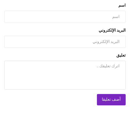
اسم
البريد الإلكتروني
تعليق
أضف تعليقا