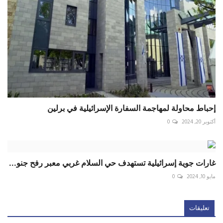
إحباط محاولة لمهاجمة السفارة الإسرائيلية في برلين
أكتوبر 20, 2024
0
غارات جوية إسرائيلية تستهدف حي السلام غربي معبر رفح جنو...
مايو 10, 2024
0
تعليقات