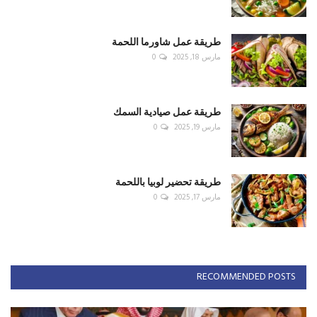
طريقة عمل شاورما اللحمة
مارس 18, 2025
0
طريقة عمل صيادية السمك
مارس 19, 2025
0
طريقة تحضير لوبيا باللحمة
مارس 17, 2025
0
RECOMMENDED POSTS