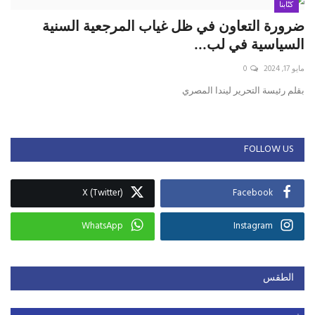
كتّابنا
ضرورة التعاون في ظل غياب المرجعية السنية
السياسية في لب...
مايو 17, 2024
0
بقلم رئيسة التحرير ليندا المصري
FOLLOW US
X (Twitter)
Facebook
WhatsApp
Instagram
الطقس