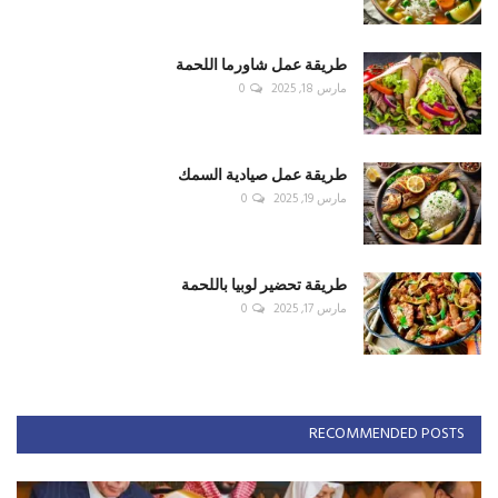
طريقة عمل شاورما اللحمة
مارس 18, 2025
0
طريقة عمل صيادية السمك
مارس 19, 2025
0
طريقة تحضير لوبيا باللحمة
مارس 17, 2025
0
RECOMMENDED POSTS