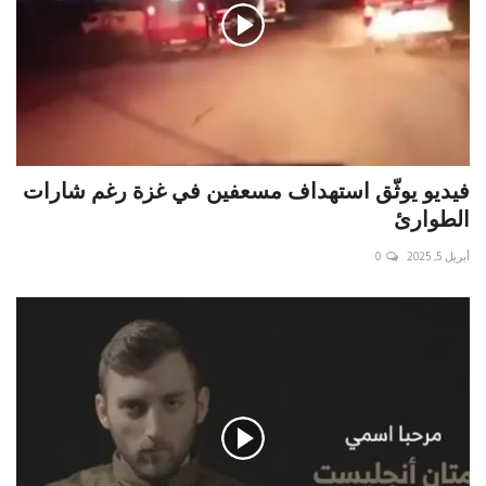
فيديو يوثّق استهداف مسعفين في غزة رغم شارات
الطوارئ
أبريل 5, 2025
0