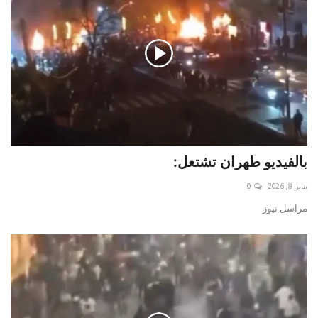
بالفيديو طهران تشتعل:
يناير 8, 2026
0
مراسل نيوز