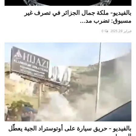
بالفيديو- ملكة جمال الجزائر في تصرف غير
مسبوق: تضرب مد...
فبراير 28, 2025
0
بالفيديو - حريق سيارة على أوتوستراد الجية يعطّل