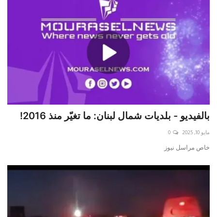
بالفيديو - بلديات شمال لبنان: ما تغيّر منذ 2016!
مايو 10, 2025
0
خاص مراسل نيوز