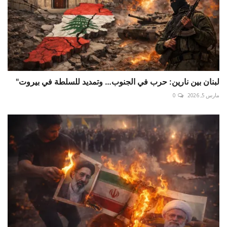
لبنان بين نارين: حرب في الجنوب… وتمديد للسلطة في بيروت"
مارس 5, 2026
0