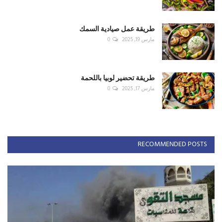
طريقة عمل صيادية السمك
مارس 19, 2025
0
طريقة تحضير لوبيا باللحمة
مارس 17, 2025
0
RECOMMENDED POSTS