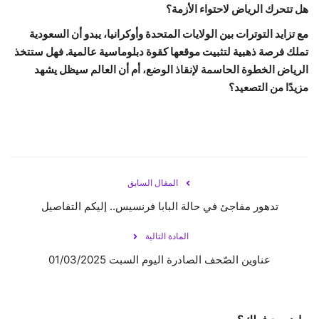
هل تتحرك الرياض لاحتواء الأزمة؟
مع تزايد التوترات بين الولايات المتحدة وأوكرانيا، يبدو أن السعودية
تملك فرصة ذهبية لتثبيت موقعها كقوة دبلوماسية عالمية. فهل ستتخذ
الرياض الخطوة الحاسمة لإنقاذ الوضع، أم أن العالم سيظل يشهد
مزيدًا من التصعيد؟
المقال السابق
تدهور مفاجئ في حالة البابا فرنسيس.. إليكم التفاصيل
المادة التالية
عناوين الصّحف الصادرة اليوم السبت 01/03/2025