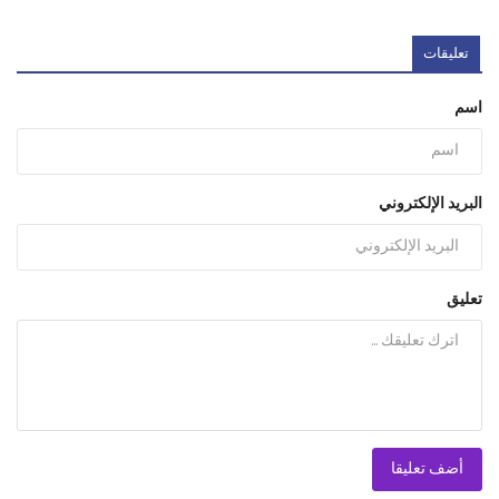
تعليقات
اسم
البريد الإلكتروني
تعليق
أضف تعليقا