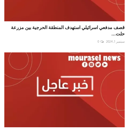
قصف مدفعي اسرائيلي استهدف المنطقة الحرجية بين مزرعة
حلت...
سبتمبر 1, 2024
0