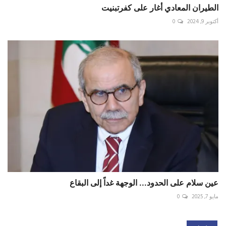
الطيران المعادي أغار على كفرتبنيت
أكتوبر 9, 2024
0
عين سلام على الحدود... الوجهة غداً إلى البقاع
مايو 7, 2025
0