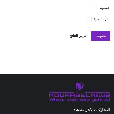
تسوية
حرب اهلية
تصويت
عرض النتائج
المشاركات الأكثر مشاهدة