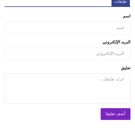
تعليقات
اسم
البريد الإلكتروني
تعليق
أضف تعليقا