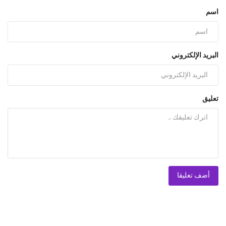
اسم
البريد الإلكتروني
تعليق
أضف تعليقا