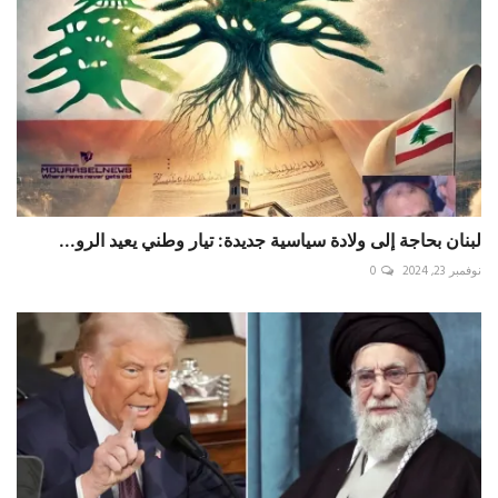
لبنان بحاجة إلى ولادة سياسية جديدة: تيار وطني يعيد الرو...
نوفمبر 23, 2024
0