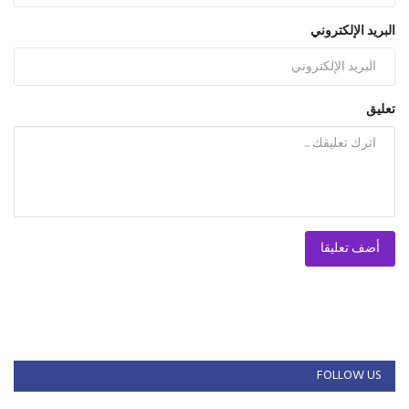
البريد الإلكتروني
تعليق
أضف تعليقا
FOLLOW US