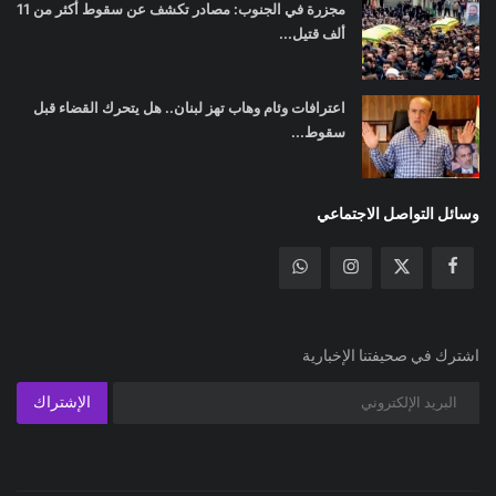
مجزرة في الجنوب: مصادر تكشف عن سقوط أكثر من 11
ألف قتيل...
اعترافات وئام وهاب تهز لبنان.. هل يتحرك القضاء قبل
سقوط...
وسائل التواصل الاجتماعي
اشترك في صحيفتنا الإخبارية
الإشتراك