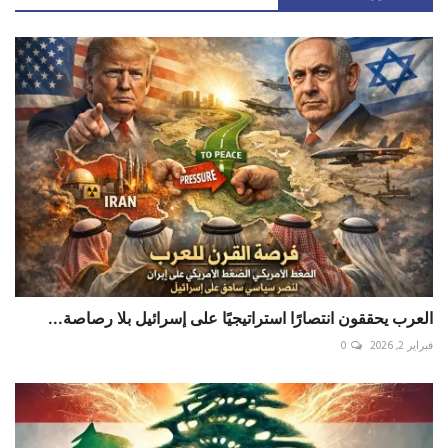
العرب يحققون انتصارًا استراتيجيًا على إسرائيل بلا رصاصة...
فبراير 2, 2026
0