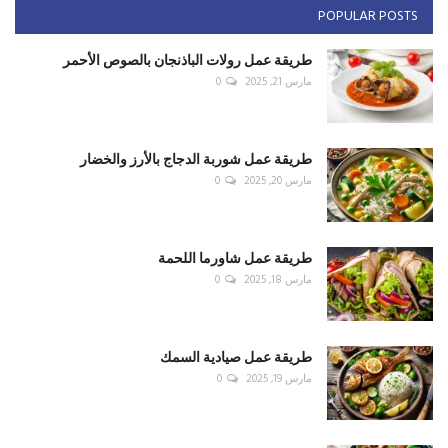
POPULAR POSTS
طريقة عمل رولات الباذنجان بالصوص الأحمر
مارس 21, 2025
0
طريقة عمل شوربة الدجاج بالأرز والخضار
مارس 20, 2025
0
طريقة عمل شاورما اللحمة
مارس 18, 2025
0
طريقة عمل صيادية السمك
مارس 19, 2025
0