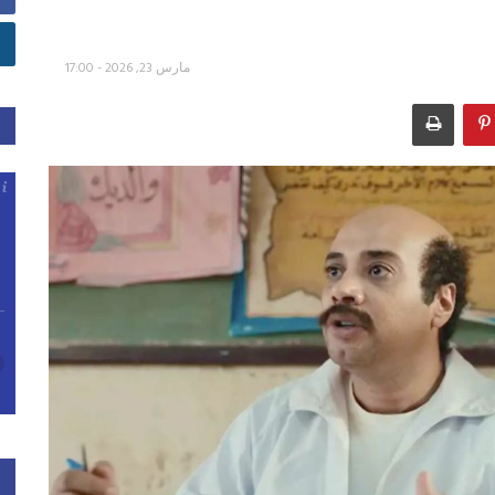
مارس 23, 2026 - 17:00