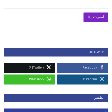
أضف تعليقا
FOLLOW US
X (Twitter)
Facebook
WhatsApp
Instagram
الطقس