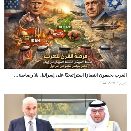
العرب يحققون انتصارًا استراتيجيًا على إسرائيل بلا رصاصة...
فبراير 2, 2026
0