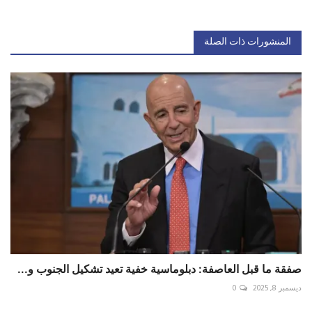
المنشورات ذات الصلة
صفقة ما قبل العاصفة: دبلوماسية خفية تعيد تشكيل الجنوب و...
ديسمبر 8, 2025
0