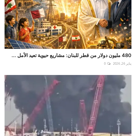
480 مليون دولار من قطر للبنان: مشاريع حيوية تعيد الأمل ...
يناير 26, 2026
0