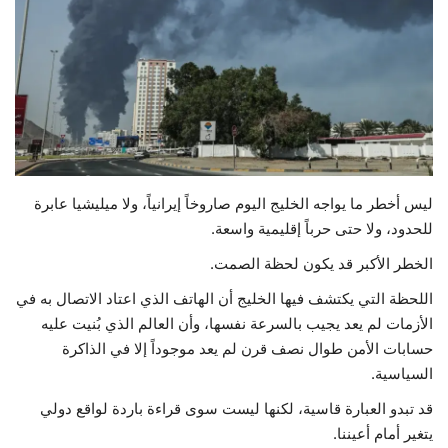
حياة
ليس أخطر ما يواجه الخليج اليوم صاروخاً إيرانياً، ولا ميليشيا عابرة
للحدود، ولا حتى حرباً إقليمية واسعة.
الخطر الأكبر قد يكون لحظة الصمت.
اللحظة التي يكتشف فيها الخليج أن الهاتف الذي اعتاد الاتصال به في
الأزمات لم يعد يجيب بالسرعة نفسها، وأن العالم الذي بُنيت عليه
حسابات الأمن طوال نصف قرن لم يعد موجوداً إلا في الذاكرة
السياسية.
قد تبدو العبارة قاسية، لكنها ليست سوى قراءة باردة لواقع دولي
يتغير أمام أعيننا.