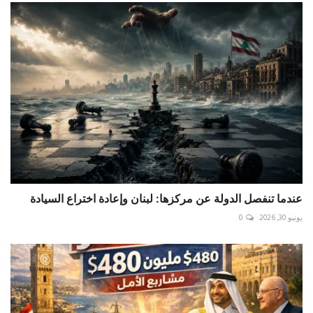
عندما تنفصل الدولة عن مركزها: لبنان وإعادة اختراع السيادة
يونيو 30, 2026
0