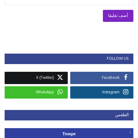
أضف تعليقا
FOLLOW US
X (Twitter)
Facebook
WhatsApp
Instagram
الطقس
Tempe