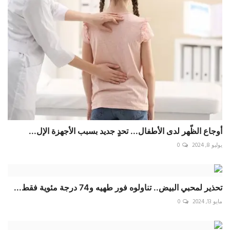
أوجاع الظّهر لدى الأطفال... تحدٍ جديد بسبب الأجهزة الإل...
يوليو 8, 2024
0
تحذير لمحبي البيض.. تناولوه فور طهيه و74 درجة مئوية فقط...
مايو 13, 2024
0