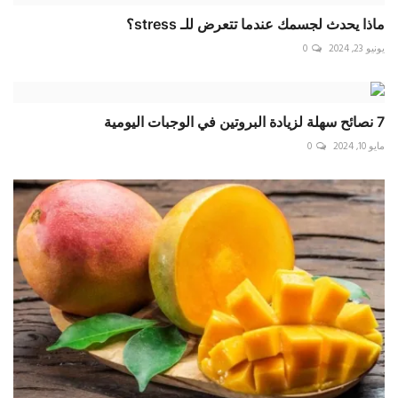
ماذا يحدث لجسمك عندما تتعرض للـ stress؟
يونيو 23, 2024
0
7 نصائح سهلة لزيادة البروتين في الوجبات اليومية
مايو 10, 2024
0