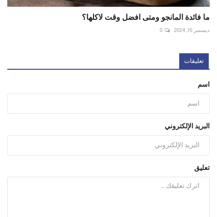
ما فائدة المانجو ومتى افضل وقت لاكلها؟
ديسمبر 16, 2024
0
تعليقات
اسم
البريد الإلكتروني
تعليق