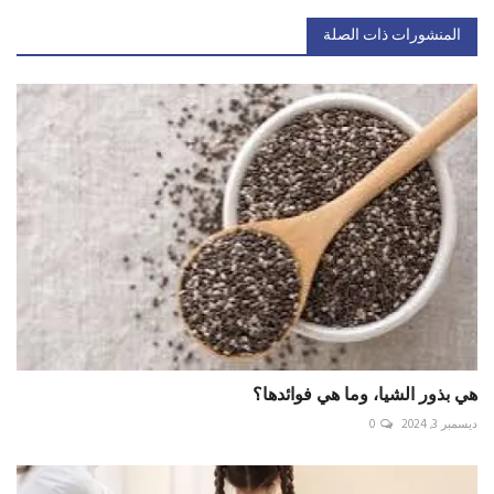
المنشورات ذات الصلة
هي بذور الشيا، وما هي فوائدها؟
ديسمبر 3, 2024
0