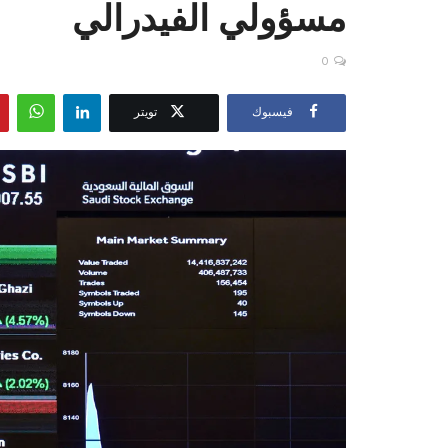
مسؤولي الفيدرالي
0
فيسبوك
تويتر