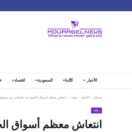
الأخبار
كتّابنا
السعودية
اقتصاد
ع
مسكن
الأخبار
دولية
انتعاش معظم أسواق الخليج بعد تعليقات من مسؤولي
دولية
انتعاش معظم أسواق الخل