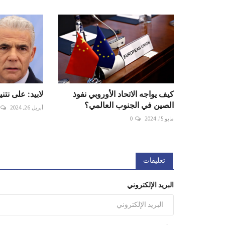
كيف يواجه الاتحاد الأوروبي نفوذ
لابيد: على نتن
الصين في الجنوب العالمي؟
أبريل 26, 2024
مايو 15, 2024
0
تعليقات
البريد الإلكتروني