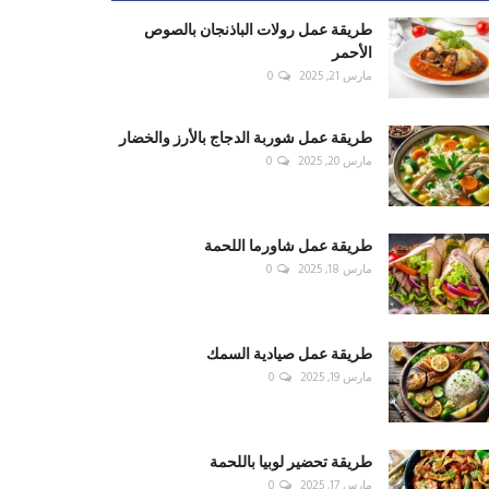
طريقة عمل رولات الباذنجان بالصوص
الأحمر
مارس 21, 2025
0
طريقة عمل شوربة الدجاج بالأرز والخضار
مارس 20, 2025
0
طريقة عمل شاورما اللحمة
مارس 18, 2025
0
طريقة عمل صيادية السمك
مارس 19, 2025
0
طريقة تحضير لوبيا باللحمة
مارس 17, 2025
0