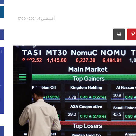
أغسطس 6, 2024 - 17:00