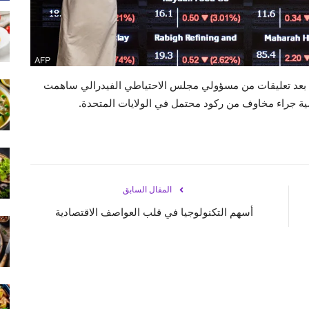
، بعد تعليقات من مسؤولي مجلس الاحتياطي الفيدرالي ساهمت
ضية جراء مخاوف من ركود محتمل في الولايات المتحدة.
المقال السابق
أسهم التكنولوجيا في قلب العواصف الاقتصادية