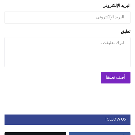
البريد الإلكتروني
تعليق
أضف تعليقا
FOLLOW US