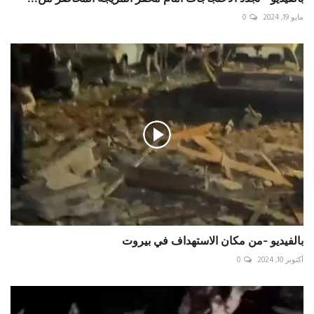
مايو 19, 2024
0
بالفيديو -من مكان الاستهداف في بيروت
أكتوبر 10, 2024
0