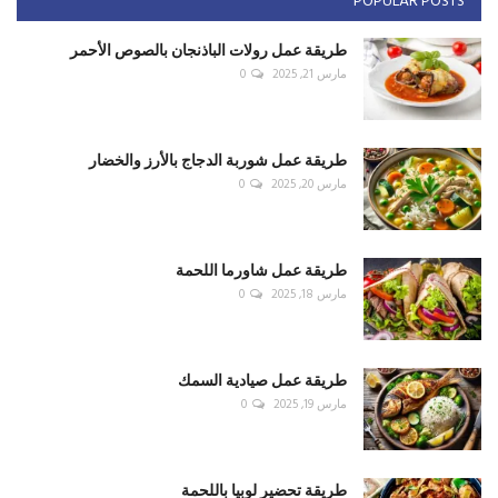
POPULAR POSTS
طريقة عمل رولات الباذنجان بالصوص الأحمر
مارس 21, 2025
0
طريقة عمل شوربة الدجاج بالأرز والخضار
مارس 20, 2025
0
طريقة عمل شاورما اللحمة
مارس 18, 2025
0
طريقة عمل صيادية السمك
مارس 19, 2025
0
طريقة تحضير لوبيا باللحمة