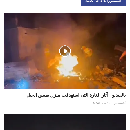
المنشورات ذات الصلة
بالفيديو - آثار الغارة التى استهدفت منزل بميس الجبل
أغسطس 13, 2024
0